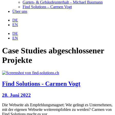
Garten- & Gebäudeunterhalt – Michael Baumann
Find Solutions – Carmen Vogt
Über uns
DE
EN
DE
EN
Case Studies abgeschlossener
Projekte
Find Solutions - Carmen Vogt
28. Juni 2022
Die Webseite als Empfehlungsmagnet: Wie gelingt es Unternehmen,
mit der eigenen Webseite weiterempfohlen zu werden? Carmen von
Find Solutions macht es vor.