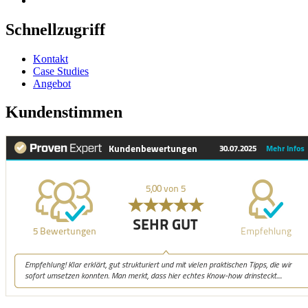
Schnellzugriff
Kontakt
Case Studies
Angebot
Kundenstimmen