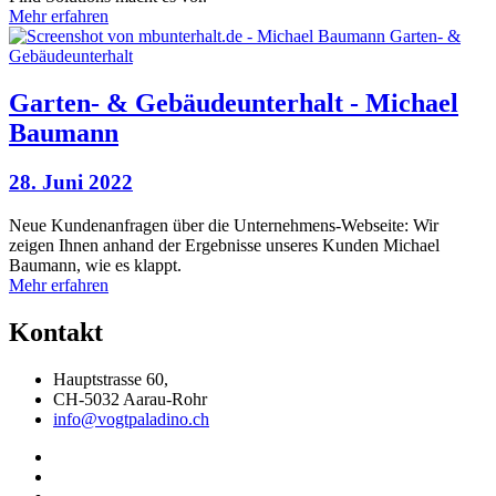
Mehr erfahren
Garten- & Gebäudeunterhalt - Michael
Baumann
28. Juni 2022
Neue Kundenanfragen über die Unternehmens-Webseite: Wir
zeigen Ihnen anhand der Ergebnisse unseres Kunden Michael
Baumann, wie es klappt.
Mehr erfahren
Kontakt
Hauptstrasse 60,
CH-5032 Aarau-Rohr
info@vogtpaladino.ch