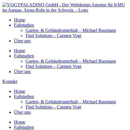
Home
Fallstudien
Garten- & Gebäudeunterhalt – Michael Baumann
Find Solutions – Carmen Vogt
Über uns
Home
Fallstudien
Garten- & Gebäudeunterhalt – Michael Baumann
Find Solutions – Carmen Vogt
Über uns
Kontakt
Home
Fallstudien
Garten- & Gebäudeunterhalt – Michael Baumann
Find Solutions – Carmen Vogt
Über uns
Home
Fallstudien